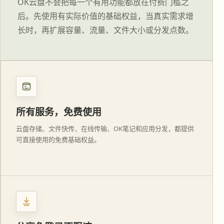
OK云盘不会把每一个有用功能都放在付费门槛之
后。先使用有实际价值的基础权益，当真实需求增
长时，再扩展容量、流量、文件大小或分发点数。
所有服务，免费使用
云盘存储、文件快传、在线传输、OK笔记和应用分发，都提供
可直接使用的免费基础权益。