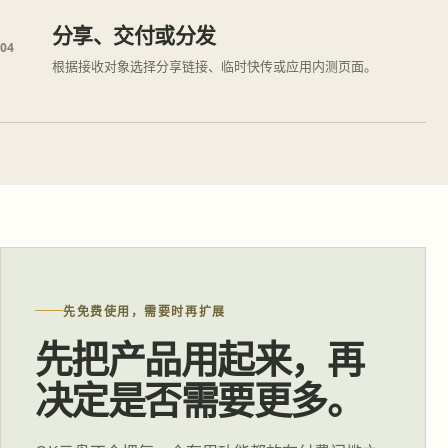
分享、交付或分发
04
根据接收对象选择分享链接、临时快传或应用内测页面。
先免费使用，需要时再扩展
先把产品用起来，再
决定是否需要更多。