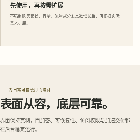
先使用，再按需扩展
不强制购买套餐，容量、流量或分发点数增长后，再根据实际
需求扩展。
为日常可信使用而设计
表面从容，底层可靠。
界面保持克制，而加密、可恢复性、访问权限与加速交付都
在后台稳定运行。