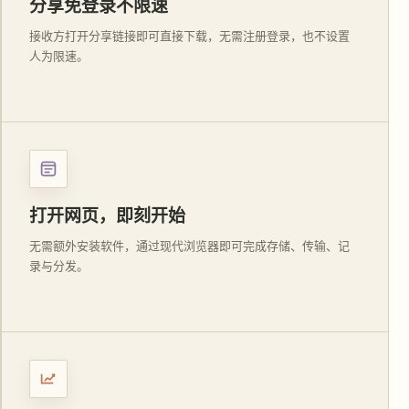
分享免登录不限速
接收方打开分享链接即可直接下载，无需注册登录，也不设置
人为限速。
打开网页，即刻开始
无需额外安装软件，通过现代浏览器即可完成存储、传输、记
录与分发。