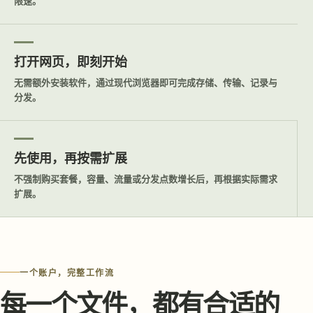
限速。
打开网页，即刻开始
无需额外安装软件，通过现代浏览器即可完成存储、传输、记录与
分发。
先使用，再按需扩展
不强制购买套餐，容量、流量或分发点数增长后，再根据实际需求
扩展。
一个账户，完整工作流
每一个文件，都有合适的