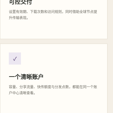
可控交付
设置有效期、下载次数和访问规则，同时借助全球节点提
升传输表现。
✓
一个清晰账户
容量、分享流量、快传额度与分发点数，都能在同一个账
户中心清晰查看。