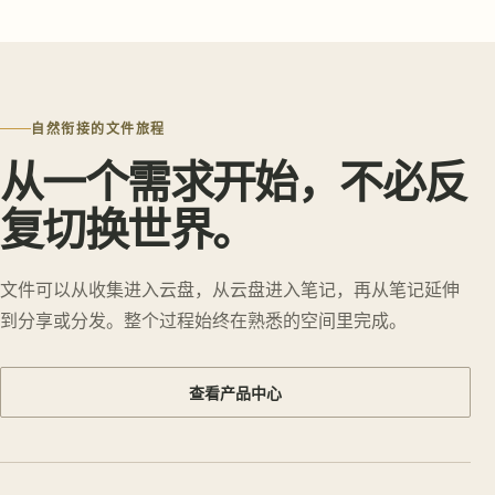
自然衔接的文件旅程
从一个需求开始，不必反
复切换世界。
文件可以从收集进入云盘，从云盘进入笔记，再从笔记延伸
到分享或分发。整个过程始终在熟悉的空间里完成。
查看产品中心