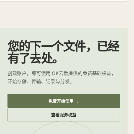
您的下一个文件，已经
有了去处。
创建账户，即可使用 OK云盘提供的免费基础权益，
开始存储、传输、记录与分发。
→
免费开始使用
查看服务权益