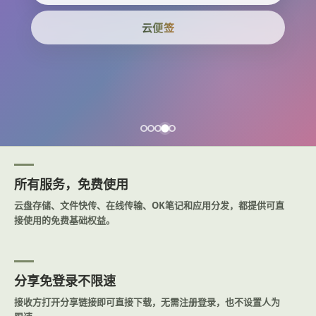
云便签
所有服务，免费使用
云盘存储、文件快传、在线传输、OK笔记和应用分发，都提供可直
接使用的免费基础权益。
分享免登录不限速
接收方打开分享链接即可直接下载，无需注册登录，也不设置人为