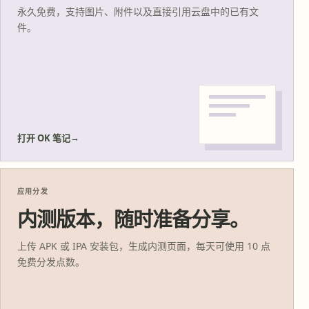
永久免费，支持图片、附件以及直接引用云盘中的已有文
件。
→
打开 OK 笔记
应用分发
内测版本，随时准备分享。
上传 APK 或 IPA 安装包，生成内测页面，每天可使用 10 点
免费分发点数。