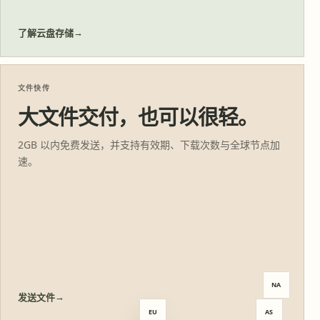
→
了解云盘存储
文件快传
大文件交付，也可以很轻。
2GB 以内免费发送，并支持有效期、下载次数与全球节点加
速。
NA
→
发送文件
↑
EU
AS