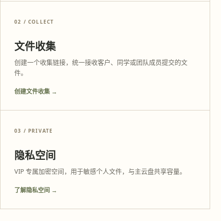
02 / COLLECT
文件收集
创建一个收集链接，统一接收客户、同学或团队成员提交的文
件。
创建文件收集 →
03 / PRIVATE
隐私空间
VIP 专属加密空间，用于敏感个人文件，与主云盘共享容量。
了解隐私空间 →