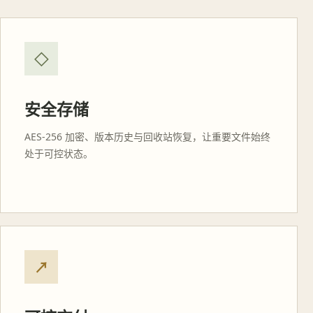
◇
安全存储
AES-256 加密、版本历史与回收站恢复，让重要文件始终
处于可控状态。
↗