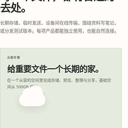
去处。
长期存储、临时发送、设备间在线传输、围绕资料写笔记，
或分发测试版本。每项产品都能独立使用，也能自然连接。
云盘存储
给重要文件一个长期的家。
在一个从容的空间里完成存储、预览、整理与分享，基础空
间从 500GB 开始。