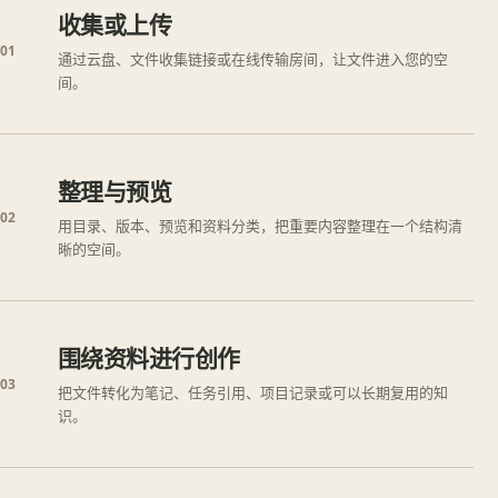
收集或上传
01
通过云盘、文件收集链接或在线传输房间，让文件进入您的空
间。
整理与预览
02
用目录、版本、预览和资料分类，把重要内容整理在一个结构清
晰的空间。
围绕资料进行创作
03
把文件转化为笔记、任务引用、项目记录或可以长期复用的知
识。