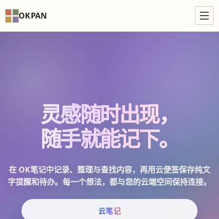
OKPAN
灵感随时出现，
随手就能记下。
在 OK笔记中记录、整理与查找内容，再用云便签保存纯文
字提醒和待办。每一个想法，都与您的云端空间保持连接。
云笔记