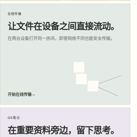
在线传输
让文件在设备之间直接流动。
在两台设备打开同一房间，即使网络不同也能安全传输。
→
开始在线传输
OK笔记
在重要资料旁边，留下思考。