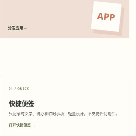
APP
→
分发应用
01 / QUICK
快捷便签
只记录纯文字、待办和临时事项，轻量设计，不支持任何附件。
打开快捷便签 →